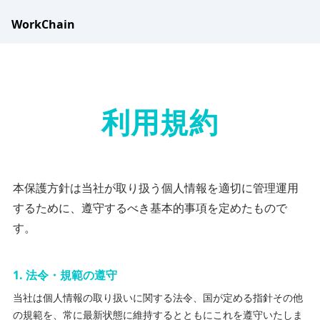
WorkChain
利用規約
本保護方針は当社が取り扱う個人情報を適切に管理運用
するために、遵守するべき基本的事項を定めたもので
す。
1
.
法令・規範の遵守
当社は個人情報の取り扱いに関する法令、国が定める指針その他
の規範を、常に最新状態に維持するとともにこれを遵守いたしま